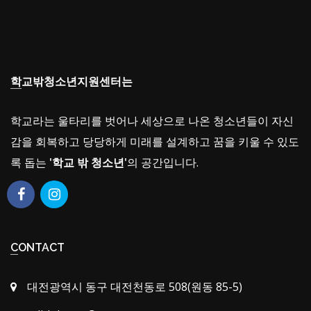
학교밖청소년지원센터는
학교라는 울타리를 벗어나 세상으로 나온 청소년들이 자신
감을 회복하고 당당하게 미래를 설계하고 꿈을 키울 수 있도
록 돕는
'학교 밖 청소년'
의 공간입니다.
CONTACT
대전광역시 동구 대전천동로 508(원동 85-5)