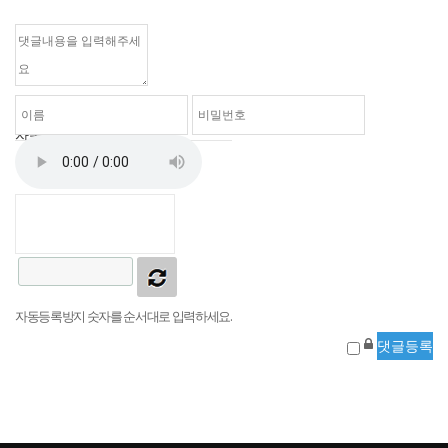
자동등록방지
자동등록방지 숫자를 순서대로 입력하세요.